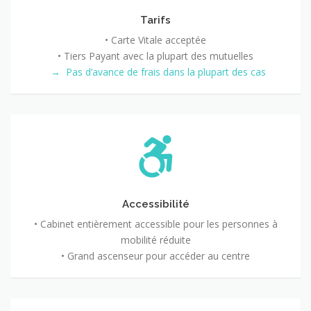
Tarifs
• Carte Vitale acceptée
• Tiers Payant avec la plupart des mutuelles
→ Pas d’avance de frais dans la plupart des cas
Accessibilité
• Cabinet entièrement accessible pour les personnes à
mobilité réduite
• Grand ascenseur pour accéder au centre