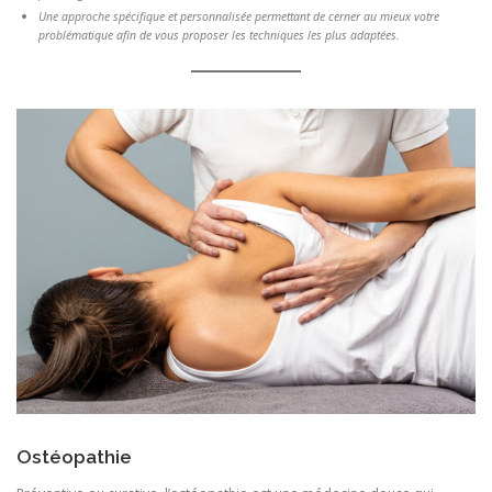
Une approche spécifique et personnalisée permettant de cerner au mieux votre
problématique afin de vous proposer les techniques les plus adaptées.
Ostéopathie