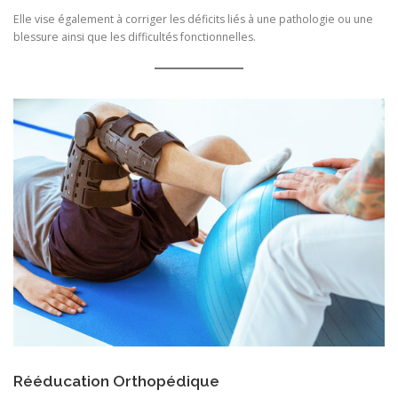
Elle vise également à corriger les déficits liés à une pathologie ou une
blessure ainsi que les difficultés fonctionnelles.
Rééducation Orthopédique