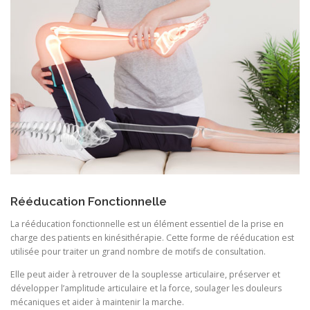
Rééducation Fonctionnelle
La rééducation fonctionnelle est un élément essentiel de la prise en
charge des patients en kinésithérapie. Cette forme de rééducation est
utilisée pour traiter un grand nombre de motifs de consultation.
Elle peut aider à retrouver de la souplesse articulaire, préserver et
développer l’amplitude articulaire et la force, soulager les douleurs
mécaniques et aider à maintenir la marche.