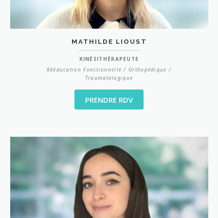
MATHILDE LIOUST
KINÉSITHÉRAPEUTE
Rééducation Fonctionnelle / Orthopédique /
Traumatologique
PRENDRE RDV