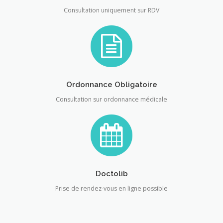
Consultation uniquement sur RDV
Ordonnance Obligatoire
Consultation sur ordonnance médicale
Doctolib
Prise de rendez-vous en ligne possible