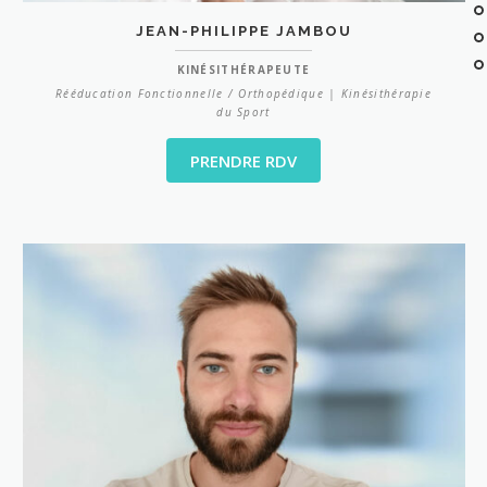
JEAN-PHILIPPE JAMBOU
KINÉSITHÉRAPEUTE
Rééducation Fonctionnelle / Orthopédique | Kinésithérapie
du Sport
PRENDRE RDV