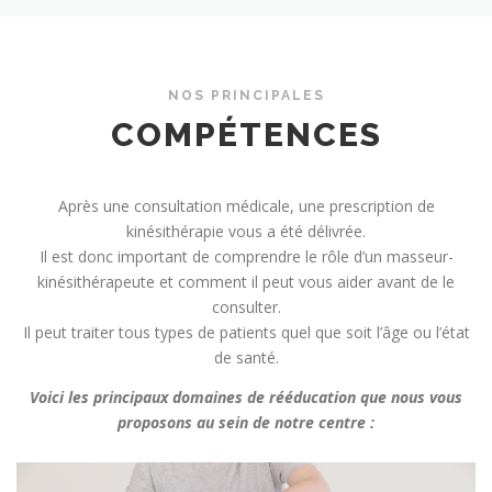
NOS PRINCIPALES
COMPÉTENCES
Après une consultation médicale, une prescription de
kinésithérapie vous a été délivrée.
Il est donc important de comprendre le rôle d’un masseur-
kinésithérapeute et comment il peut vous aider avant de le
consulter.
Il peut traiter tous types de patients quel que soit l’âge ou l’état
de santé.
Voici les principaux domaines de rééducation que nous vous
proposons au sein de notre centre :