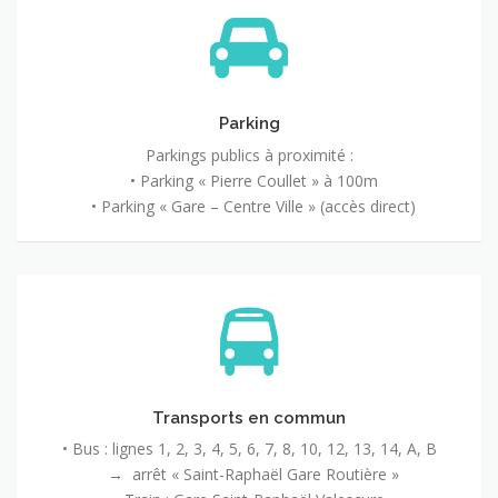
Parking
Parkings publics à proximité :
• Parking « Pierre Coullet » à 100m
• Parking « Gare – Centre Ville » (accès direct)
Transports en commun
• Bus : lignes 1, 2, 3, 4, 5, 6, 7, 8, 10, 12, 13, 14, A, B
→ arrêt « Saint-Raphaël Gare Routière »