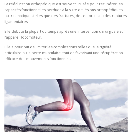
La rééducation orthopédique est souvent utilisée pour récupérer les
capacités fonctionnelles perdues à la suite de lésions orthopédiques
ou traumatiques telles que des fractures, des entorses ou des ruptures
ligamentaires.
Elle débute la plupart du temps après une intervention chirurgicale sur
l’appareil locomoteur.
Elle a pour but de limiter les complications telles que la rigidité
articulaire ou la perte musculaire, tout en favorisant une récupération
efficace des mouvements fonctionnels.