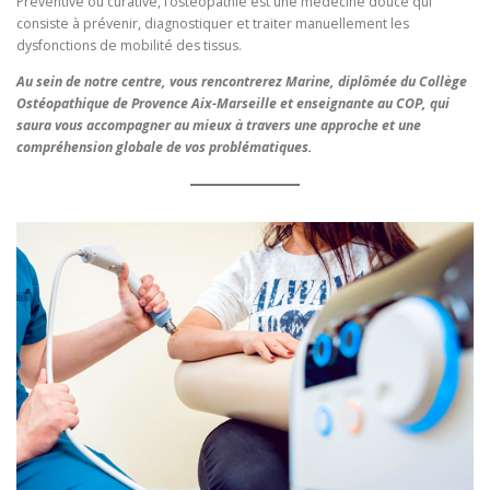
Préventive ou curative, l’ostéopathie est une médecine douce qui
consiste à prévenir, diagnostiquer et traiter manuellement les
dysfonctions de mobilité des tissus.
Au sein de notre centre, vous rencontrerez Marine, diplômée du Collège
Ostéopathique de Provence Aix-Marseille et enseignante au COP, qui
saura vous accompagner au mieux à travers une approche et une
compréhension globale de vos problématiques.