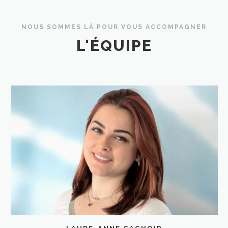
NOUS SOMMES LÀ POUR VOUS ACCOMPAGNER
L'ÉQUIPE