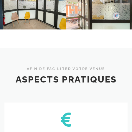
AFIN DE FACILITER VOTRE VENUE
ASPECTS PRATIQUES