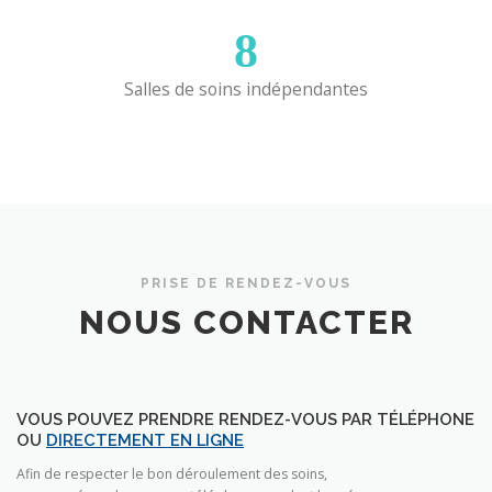
8
Salles de soins indépendantes
PRISE DE RENDEZ-VOUS
NOUS CONTACTER
VOUS POUVEZ PRENDRE RENDEZ-VOUS PAR TÉLÉPHONE
OU
DIRECTEMENT EN LIGNE
Afin de respecter le bon déroulement des soins,