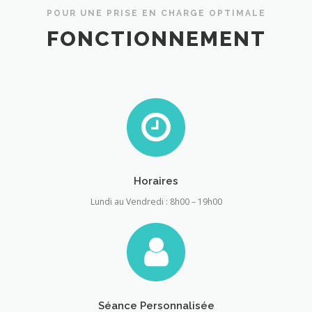
POUR UNE PRISE EN CHARGE OPTIMALE
FONCTIONNEMENT
Horaires
Lundi au Vendredi : 8h00 – 19h00
Séance Personnalisée