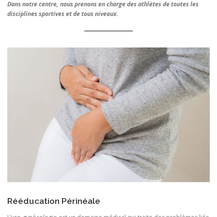
Dans notre centre, nous prenons en charge des athlètes de toutes les
disciplines sportives et de tous niveaux.
Rééducation Périnéale