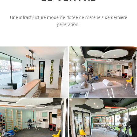
Une infrastructure moderne dotée de matériels de dernière
génération :