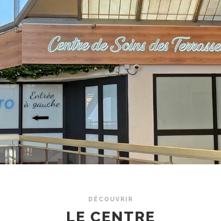
DÉCOUVRIR
LE CENTRE